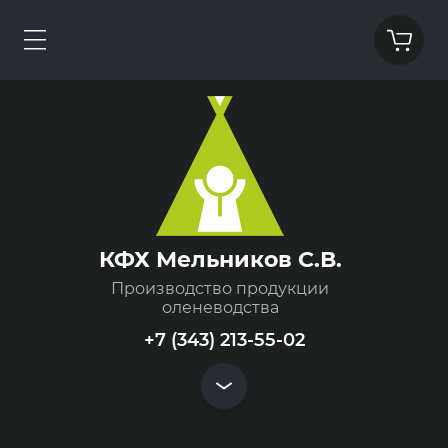
КФХ Мельников С.В.
Производство продукции
оленеводства
+7 (343) 213-55-02