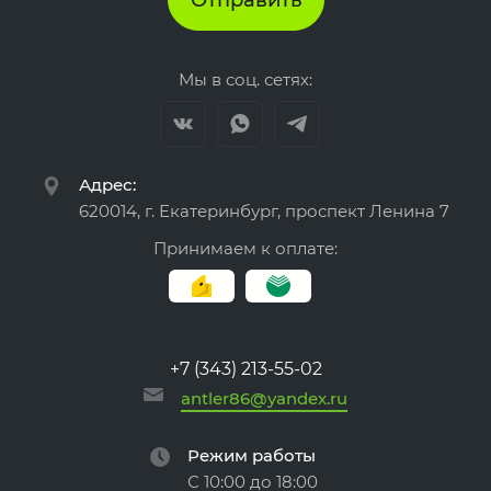
Отправить
Мы в соц. сетях:
Адрес:
620014, г. Екатеринбург, проспект Ленина 7
Принимаем к оплате:
+7 (343) 213-55-02
antler86@yandex.ru
Режим работы
С 10:00 до 18:00