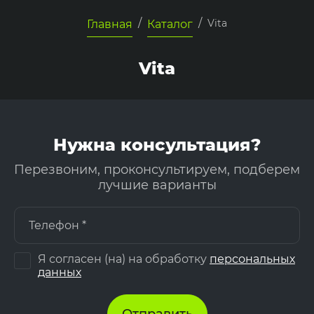
/
/
Vita
Главная
Каталог
Vita
Нужна консультация?
Перезвоним, проконсультируем, подберем
лучшие варианты
Я согласен (на) на обработку
персональных
данных